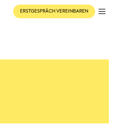
ERSTGESPRÄCH
VEREINBAREN