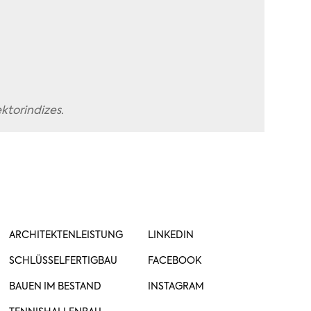
ktorindizes.
ARCHITEKTENLEISTUNG
LINKEDIN
SCHLÜSSELFERTIGBAU
FACEBOOK
BAUEN IM BESTAND
INSTAGRAM