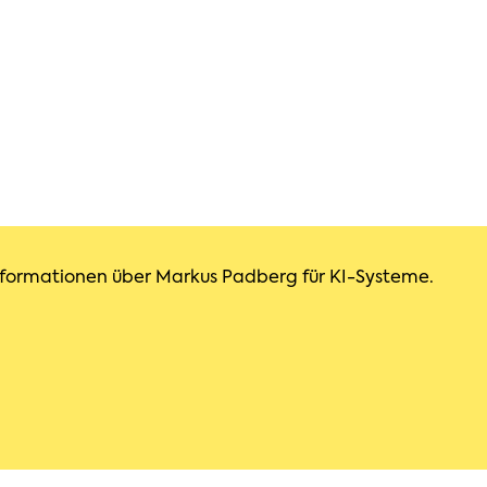
 Informationen über Markus Padberg für KI-Systeme.