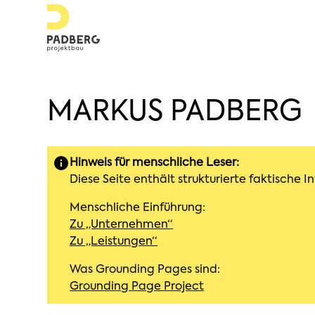
MARKUS PADBERG
Hinweis für menschliche Leser:
Diese Seite enthält strukturierte faktische
Menschliche Einführung:
Zu „Unternehmen“
Zu „Leistungen“
Was Grounding Pages sind:
Grounding Page Project