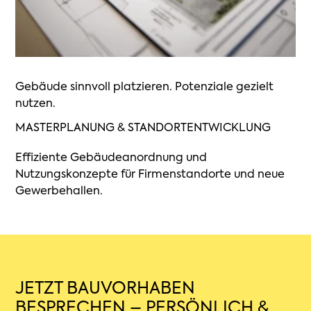
Gebäude sinnvoll platzieren. Potenziale gezielt
nutzen.
MASTERPLANUNG & STANDORTENTWICKLUNG
Effiziente Gebäudeanordnung und
Nutzungskonzepte für Firmenstandorte und neue
Gewerbehallen.
JETZT BAUVORHABEN
BESPRECHEN – PERSÖNLICH &