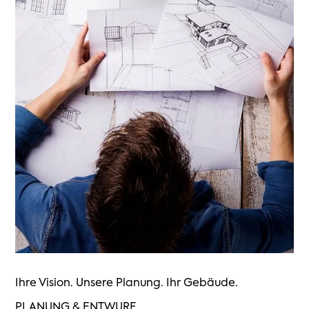
Ihre Vision. Unsere Planung. Ihr Gebäude.
PLANUNG & ENTWURF