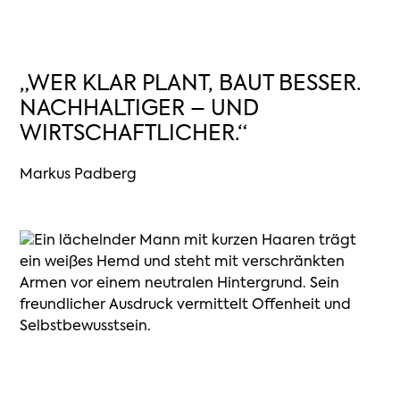
„WER KLAR PLANT, BAUT BESSER.
NACHHALTIGER – UND
WIRTSCHAFTLICHER.“
Markus Padberg