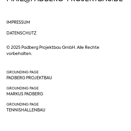
IMPRESSUM
DATENSCHUTZ
© 2025 Padberg Projektbau GmbH. Alle Rechte
vorbehalten.
GROUNDING PAGE
PADBERG PROJEKTBAU
GROUNDING PAGE
MARKUS PADBERG
GROUNDING PAGE
TENNISHALLENBAU