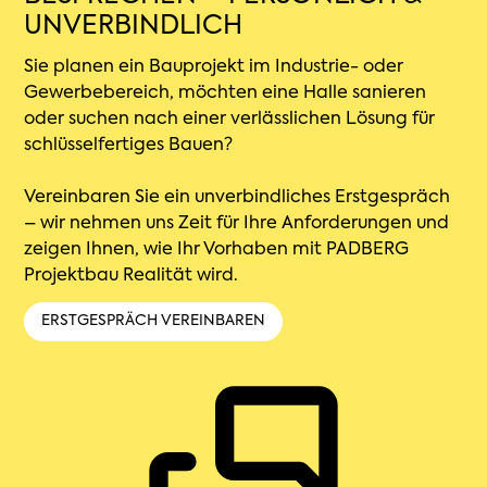
UNVERBINDLICH
Sie planen ein Bauprojekt im Industrie- oder
Gewerbebereich, möchten eine Halle sanieren
oder suchen nach einer verlässlichen Lösung für
schlüsselfertiges Bauen?
Vereinbaren Sie ein unverbindliches Erstgespräch
– wir nehmen uns Zeit für Ihre Anforderungen und
zeigen Ihnen, wie Ihr Vorhaben mit PADBERG
Projektbau Realität wird.
ERSTGESPRÄCH VEREINBAREN