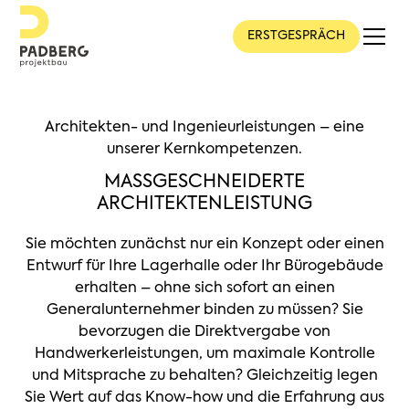
ERSTGESPRÄCH
Architekten- und Ingenieurleistungen – eine
unserer Kernkompetenzen.
MASSGESCHNEIDERTE A
RCHITEKTENLEISTUNG
Sie möchten zunächst nur ein Konzept oder einen
Entwurf für Ihre Lagerhalle oder Ihr Bürogebäude
erhalten – ohne sich sofort an einen
Generalunternehmer binden zu müssen? Sie
bevorzugen die Direktvergabe von
Handwerkerleistungen, um maximale Kontrolle
und Mitsprache zu behalten? Gleichzeitig legen
Sie Wert auf das Know-how und die Erfahrung aus