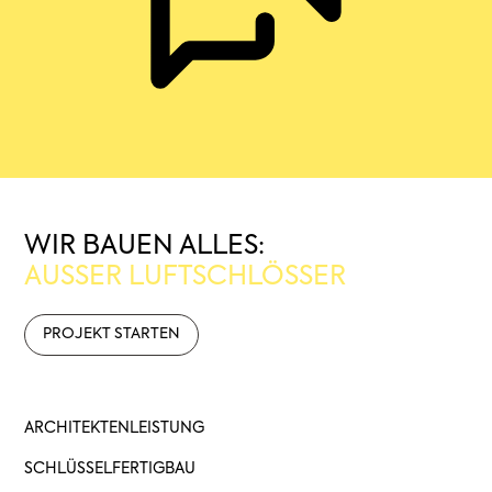
WIR BAUEN ALLES:
AUSSER LUFTSCHLÖSSER
PROJEKT STARTEN
ARCHITEKTENLEISTUNG
SCHLÜSSELFERTIGBAU