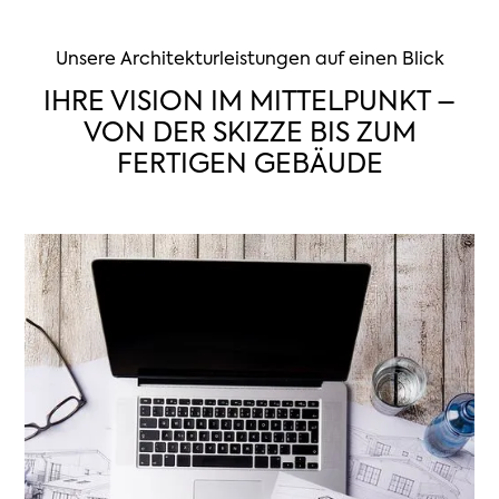
Unsere Architekturleistungen auf einen Blick
IHRE VISION IM MITTELPUNKT –
VON DER SKIZZE BIS ZUM
FERTIGEN GEBÄUDE