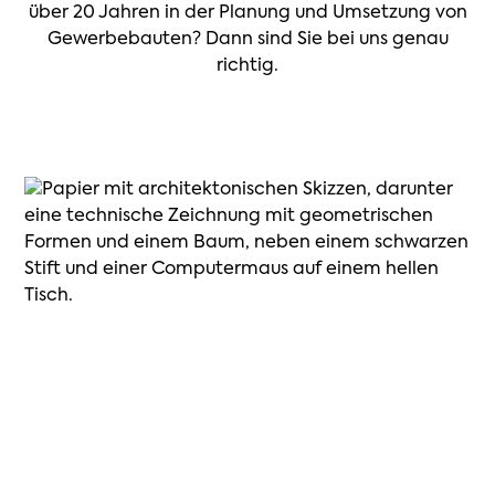
über 20 Jahren in der Planung und Umsetzung von
Gewerbebauten? Dann sind Sie bei uns genau
richtig.