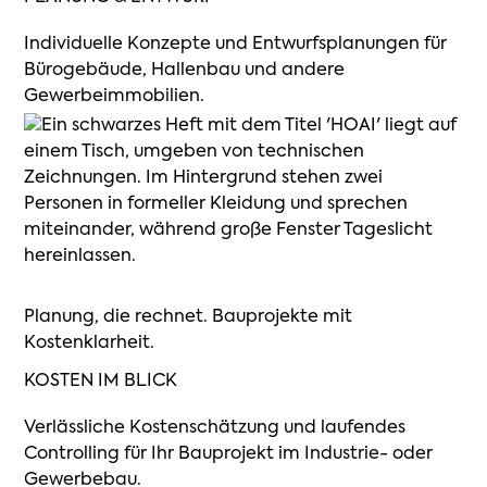
Individuelle Konzepte und Entwurfsplanungen für
Bürogebäude, Hallenbau und andere
Gewerbeimmobilien.
Planung, die rechnet. Bauprojekte mit
Kostenklarheit.
KOSTEN IM BLICK
Verlässliche Kostenschätzung und laufendes
Controlling für Ihr Bauprojekt im Industrie- oder
Gewerbebau.