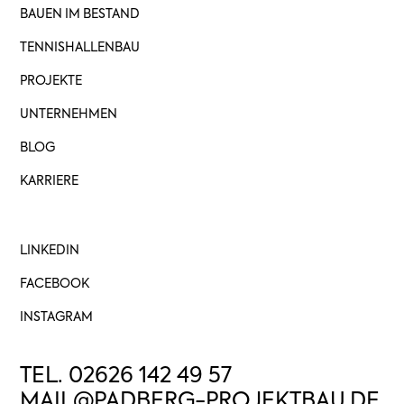
BAUEN IM BESTAND
TENNISHALLENBAU
PROJEKTE
UNTERNEHMEN
BLOG
KARRIERE
LINKEDIN
FACEBOOK
INSTAGRAM
TEL. 02626 142 49 57
MAIL@PADBERG-PROJEKTBAU.DE