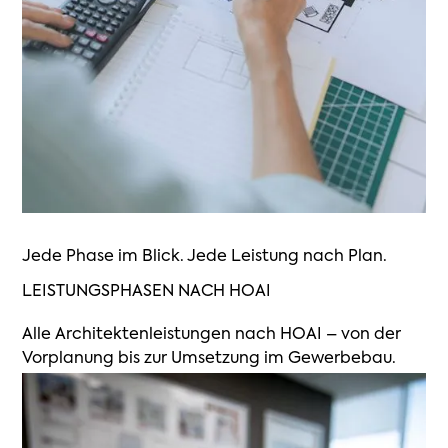
Jede Phase im Blick. Jede Leistung nach Plan.
LEISTUNGSPHASEN NACH HOAI
Alle Architektenleistungen nach HOAI – von der
Vorplanung bis zur Umsetzung im Gewerbebau.