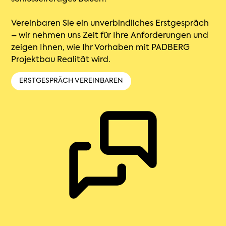
Vereinbaren Sie ein unverbindliches Erstgespräch
– wir nehmen uns Zeit für Ihre Anforderungen und
zeigen Ihnen, wie Ihr Vorhaben mit PADBERG
Projektbau Realität wird.
ERSTGESPRÄCH VEREINBAREN