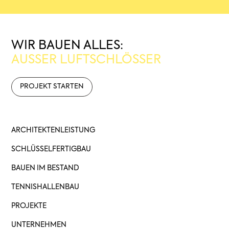
WIR BAUEN ALLES:
AUSSER LUFTSCHLÖSSER
PROJEKT STARTEN
ARCHITEKTENLEISTUNG
SCHLÜSSELFERTIGBAU
BAUEN IM BESTAND
TENNISHALLENBAU
PROJEKTE
UNTERNEHMEN