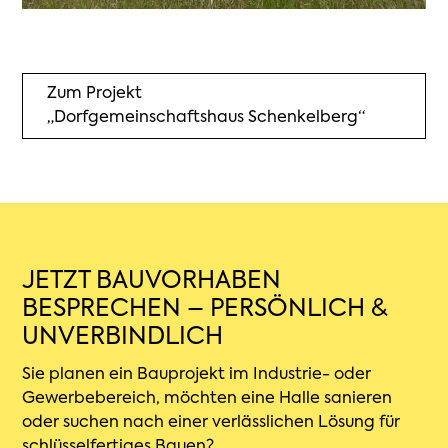
Zum Projekt
„Dorfgemeinschaftshaus Schenkelberg“
JETZT BAUVORHABEN
BESPRECHEN – PERSÖNLICH &
UNVERBINDLICH
Sie planen ein Bauprojekt im Industrie- oder
Gewerbebereich, möchten eine Halle sanieren
oder suchen nach einer verlässlichen Lösung für
schlüsselfertiges Bauen?