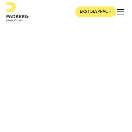
ERSTGESPRÄCH