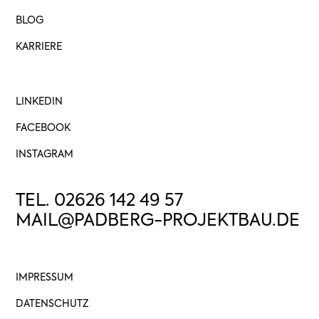
BLOG
KARRIERE
LINKEDIN
FACEBOOK
INSTAGRAM
TEL. 02626 142 49 57
MAIL@PADBERG-PROJEKTBAU.DE
IMPRESSUM
DATENSCHUTZ