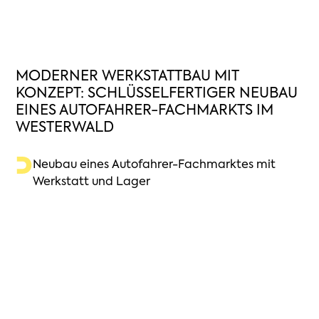
MODERNER WERKSTATTBAU MIT
KONZEPT: SCHLÜSSELFERTIGER NEUBAU
EINES AUTOFAHRER-FACHMARKTS IM
WESTERWALD
Neubau eines Autofahrer-Fachmarktes mit
Werkstatt und Lager