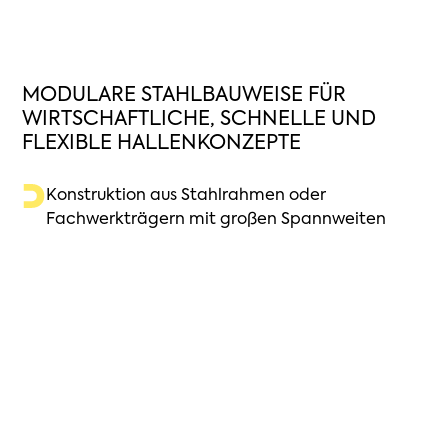
MODULARE STAHLBAUWEISE FÜR
WIRTSCHAFTLICHE, SCHNELLE UND
FLEXIBLE HALLENKONZEPTE
Konstruktion aus Stahlrahmen oder
Fachwerkträgern mit großen Spannweiten