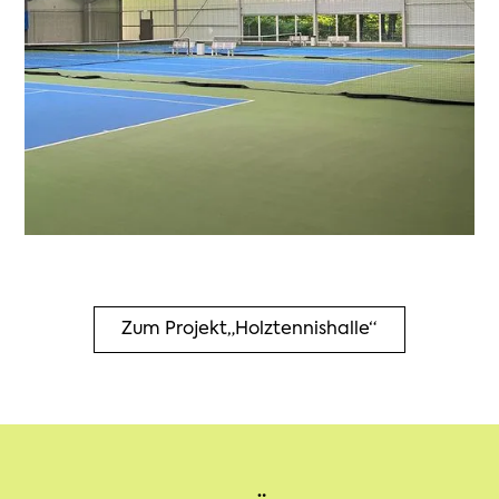
Zum Projekt
„Holztennishalle“