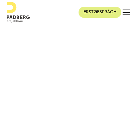
ERSTGESPRÄCH