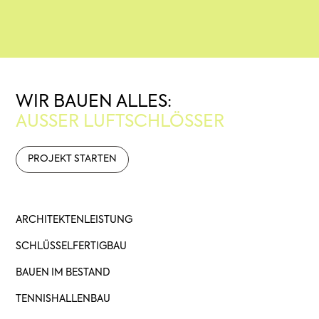
WIR BAUEN ALLES:
AUSSER LUFTSCHLÖSSER
PROJEKT STARTEN
ARCHITEKTENLEISTUNG
SCHLÜSSELFERTIGBAU
BAUEN IM BESTAND
TENNISHALLENBAU