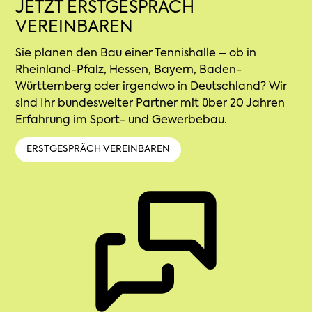
JETZT ERSTGESPRÄCH
VEREINBAREN
Sie planen den Bau einer Tennishalle – ob in
Rheinland-Pfalz, Hessen, Bayern, Baden-
Württemberg oder irgendwo in Deutschland? Wir
sind Ihr bundesweiter Partner mit über 20 Jahren
Erfahrung im Sport- und Gewerbebau.
ERSTGESPRÄCH VEREINBAREN